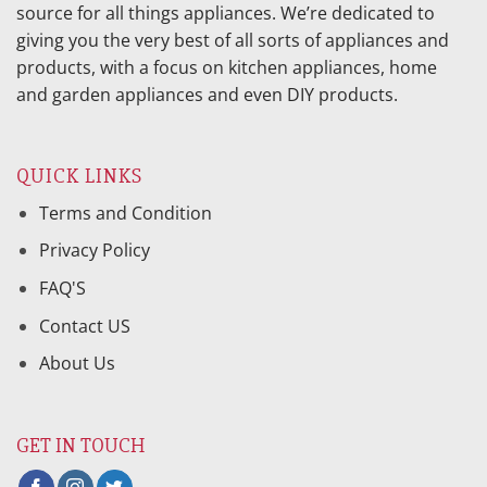
source for all things appliances. We’re dedicated to
giving you the very best of all sorts of appliances and
products, with a focus on kitchen appliances, home
and garden appliances and even DIY products.
QUICK LINKS
Terms and Condition
Privacy Policy
FAQ'S
Contact US
About Us
GET IN TOUCH