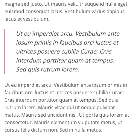
magna sed justo. Ut mauris velit, tristique id nulla eget,
euismod consequat lacus. Vestibulum varius dapibus
lacus et vestibulum.
Ut eu imperdiet arcu. Vestibulum ante
ipsum primis in faucibus orci luctus et
ultrices posuere cubilia Curae; Cras
interdum porttitor quam at tempus.
Sed quis rutrum lorem.
Ut eu imperdiet arcu. Vestibulum ante ipsum primis in
faucibus orci luctus et ultrices posuere cubilia Curae;
Cras interdum porttitor quam at tempus. Sed quis
rutrum lorem. Mauris vitae dui ut neque pulvinar
mattis. Mauris sed tincidunt nisi. Ut porta quis lorem at
consectetur. Mauris elementum vulputate metus, ut
cursus felis dictum non. Sed in nulla metus.