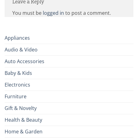
Leave a Reply
You must be
logged in
to post a comment.
Appliances
Audio & Video
Auto Accessories
Baby & Kids
Electronics
Furniture
Gift & Novelty
Health & Beauty
Home & Garden